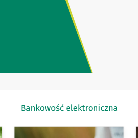
Bankowość elektroniczna