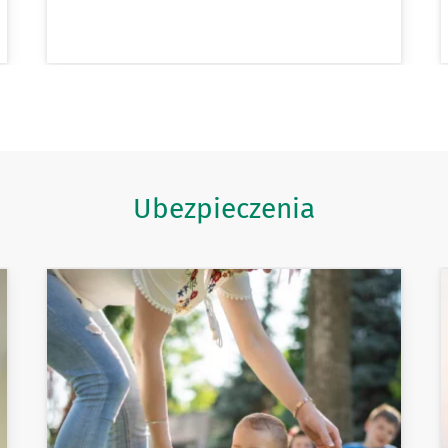
Ubezpieczenia