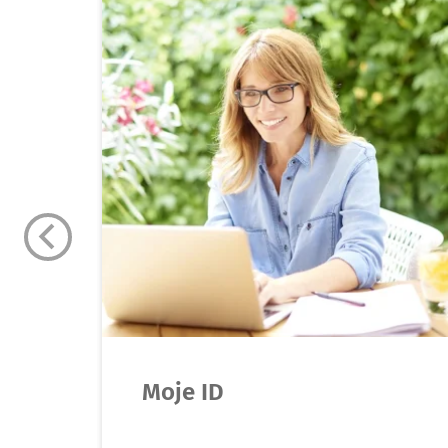
Moje ID