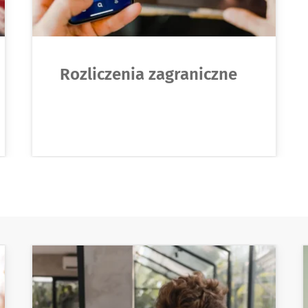
Rozliczenia zagraniczne