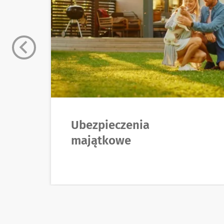
Ubezpieczenia
majątkowe