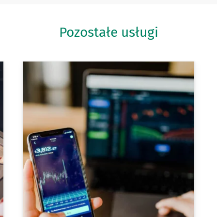
Pozostałe usługi