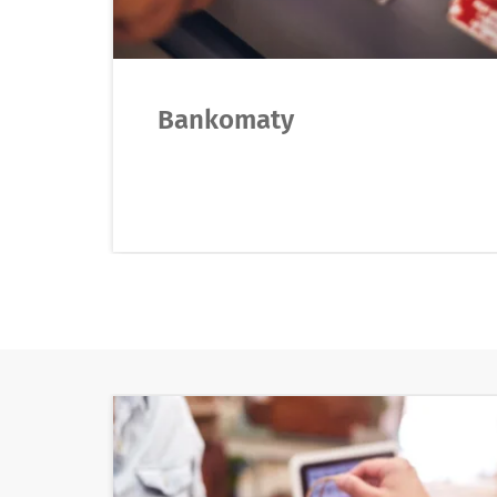
Bankomaty