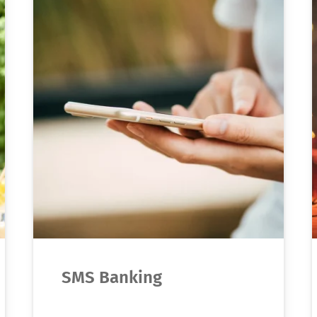
SMS Banking