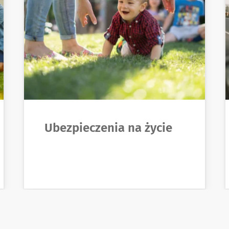
Ubezpieczenia na życie