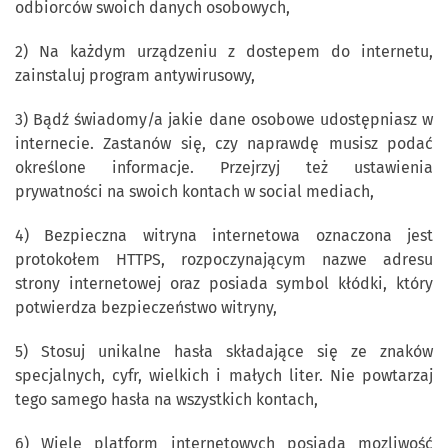
odbiorców swoich danych osobowych,
2) Na każdym urządzeniu z dostepem do internetu,
zainstaluj program antywirusowy,
3) Bądź świadomy/a jakie dane osobowe udostępniasz w
internecie. Zastanów się, czy naprawdę musisz podać
określone informacje. Przejrzyj też ustawienia
prywatności na swoich kontach w social mediach,
4) Bezpieczna witryna internetowa oznaczona jest
protokołem HTTPS, rozpoczynającym nazwe adresu
strony internetowej oraz posiada symbol kłódki, który
potwierdza bezpieczeństwo witryny,
5) Stosuj unikalne hasła składające się ze znaków
specjalnych, cyfr, wielkich i małych liter. Nie powtarzaj
tego samego hasła na wszystkich kontach,
6) Wiele platform internetowych posiada mozliwość