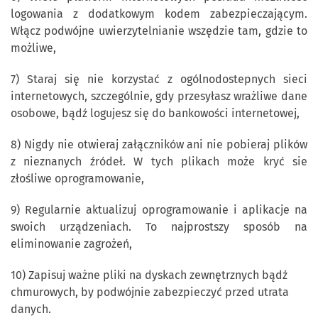
logowania z dodatkowym kodem zabezpieczającym.
Włącz podwójne uwierzytelnianie wszędzie tam, gdzie to
możliwe,
7) Staraj się nie korzystać z ogólnodostepnych sieci
internetowych, szczególnie, gdy przesyłasz wrażliwe dane
osobowe, bądź logujesz się do bankowości internetowej,
8) Nigdy nie otwieraj załączników ani nie pobieraj plików
z nieznanych źródeł. W tych plikach może kryć sie
złośliwe oprogramowanie,
9) Regularnie aktualizuj oprogramowanie i aplikacje na
swoich urządzeniach. To najprostszy sposób na
eliminowanie zagrożeń,
10) Zapisuj ważne pliki na dyskach zewnętrznych bądź
chmurowych, by podwójnie zabezpieczyć przed utrata
danych.