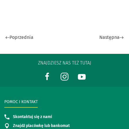
Poprzednia
Następna
ZNAJDZIESZ NAS TEŻ TUTAJ
POMOC I KONTAKT
Skontaktuj się z nami
Znajdź placówkę lub bankomat