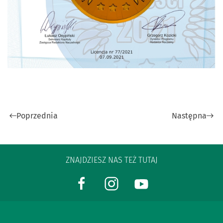
Poprzednia
Następna
ZNAJDZIESZ NAS TEŻ TUTAJ