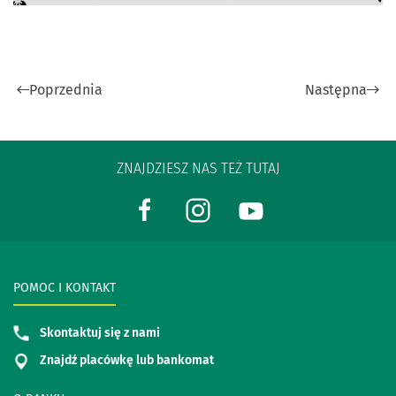
Poprzednia
Następna
ZNAJDZIESZ NAS TEŻ TUTAJ
POMOC I KONTAKT
Skontaktuj się z nami
Znajdź placówkę lub bankomat