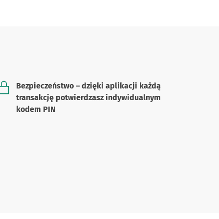
Bezpieczeństwo – dzięki aplikacji każdą
transakcję potwierdzasz indywidualnym
kodem PIN