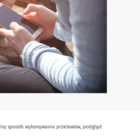
godny sposób wykonywanie przelewów, podgląd