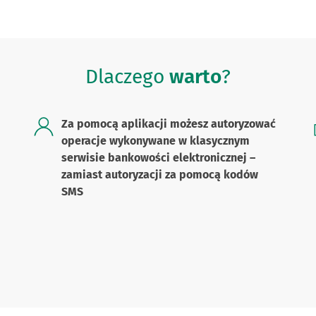
Dlaczego
warto
?
Za pomocą aplikacji możesz autoryzować
operacje wykonywane w klasycznym
serwisie bankowości elektronicznej –
zamiast autoryzacji za pomocą kodów
SMS