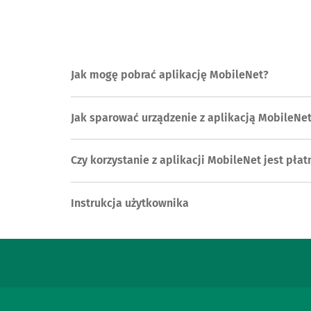
Jak mogę pobrać aplikację MobileNet?
Jak sparować urządzenie z aplikacją MobileNe
Czy korzystanie z aplikacji MobileNet jest płat
Instrukcja użytkownika