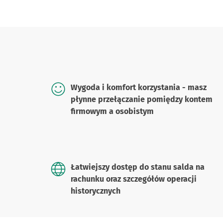
Wygoda i komfort korzystania - masz
płynne przełączanie pomiędzy kontem
firmowym a osobistym
Łatwiejszy dostęp do stanu salda na
rachunku oraz szczegółów operacji
historycznych