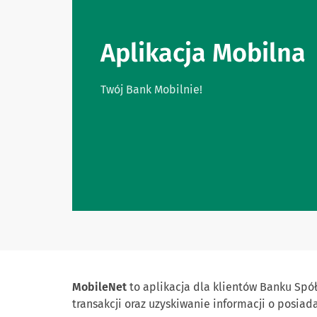
Aplikacja Mobilna
Twój Bank Mobilnie!
MobileNet
to aplikacja dla klientów Banku Sp
transakcji oraz uzyskiwanie informacji o posiad