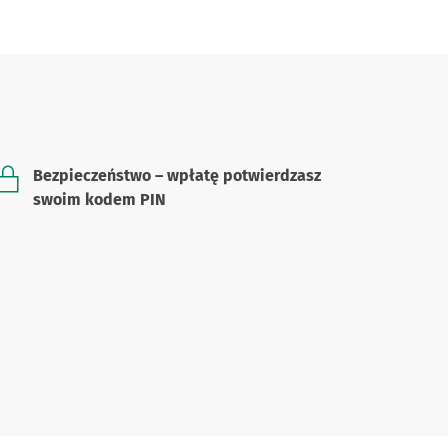
Bezpieczeństwo – wpłatę potwierdzasz
swoim kodem PIN