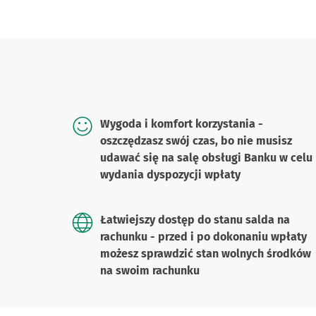
Wygoda i komfort korzystania -
oszczędzasz swój czas, bo nie musisz
udawać się na salę obsługi Banku w celu
wydania dyspozycji wpłaty
Łatwiejszy dostęp do stanu salda na
rachunku - przed i po dokonaniu wpłaty
możesz sprawdzić stan wolnych środków
na swoim rachunku