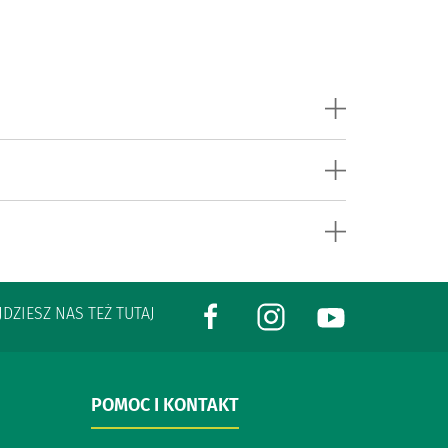
JDZIESZ NAS TEŻ TUTAJ
POMOC I KONTAKT