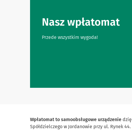
Nasz wpłatomat
Przede wszystkim wygoda!
Wpłatomat to samoobsługowe urządzenie
dzię
Spółdzielczego w Jordanowie przy ul. Rynek 44.