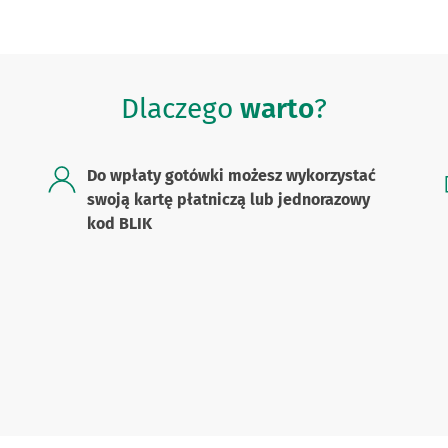
Dlaczego
warto
?
Do wpłaty gotówki możesz wykorzystać
swoją kartę płatniczą lub jednorazowy
kod BLIK