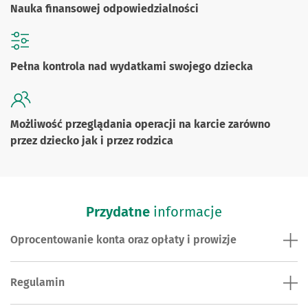
Nauka finansowej odpowiedzialności
Pełna kontrola nad wydatkami swojego dziecka
Możliwość przeglądania operacji na karcie zarówno
przez dziecko jak i przez rodzica
Przydatne
informacje
Oprocentowanie konta oraz opłaty i prowizje
Regulamin