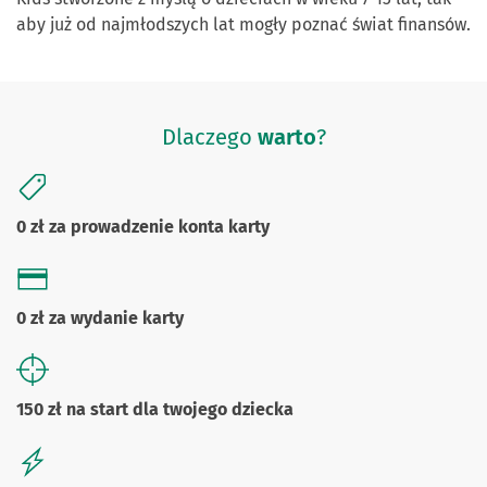
aby już od najmłodszych lat mogły poznać świat finansów.
Dlaczego
warto
?
0 zł za prowadzenie konta karty
0 zł za wydanie karty
150 zł na start dla twojego dziecka