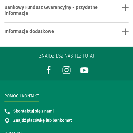
Bankowy Fundusz Gwarancyjny - przydatne
informacje
Informacje dodatkowe
ZNAJDZIESZ NAS TEŻ TUTAJ
POMOC I KONTAKT
Skontaktuj się z nami
Znajdź placówkę lub bankomat