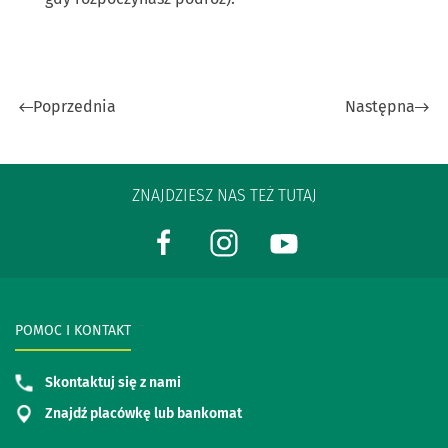
Poprzednia
Następna
ZNAJDZIESZ NAS TEŻ TUTAJ
POMOC I KONTAKT
Skontaktuj się z nami
Znajdź placówkę lub bankomat