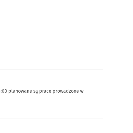
 03:00 planowane są prace prowadzone w